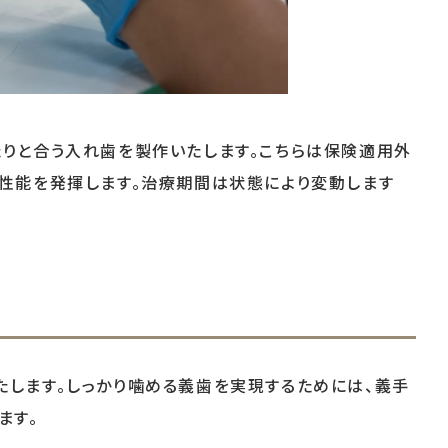
たりと合う入れ歯を製作いたします。こちらは保険適用外
た性能を発揮します。治療期間は状態により変動します
たします。しっかり噛める義歯を実現するためには、義手
ます。