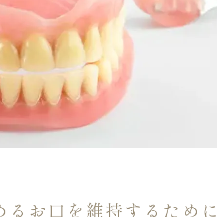
めるお口を維持するため