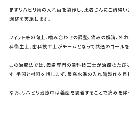
まずリハビリ用の入れ歯を製作し、患者さんにご納得い
調整を実施します。
フィット感の向上、噛み合わせの調整、痛みの解消、外
科衛生士、歯科技工士がチームとなって共通のゴールを
この治療法では、義歯専門の歯科技工士が治療のたびに
す。手間と材料を惜しまず、最高水準の入れ歯製作を目
なお、リハビリ治療中は義歯を装着することで痛みを伴