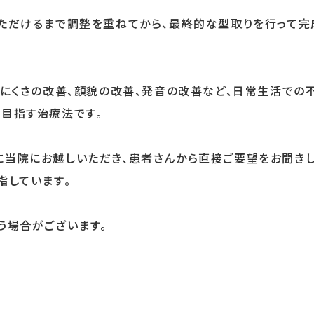
ただけるまで調整を重ねてから、最終的な型取りを行って完
れにくさの改善、顔貌の改善、発音の改善など、日常生活での
目指す治療法です。
当院にお越しいただき、患者さんから直接ご要望をお聞きし
指しています。
う場合がございます。