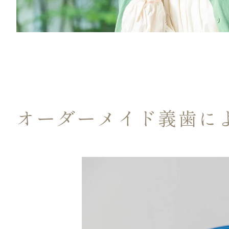
オーダーメイド義歯に